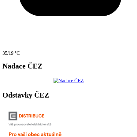
35/19 °C
Nadace ČEZ
Odstávky ČEZ