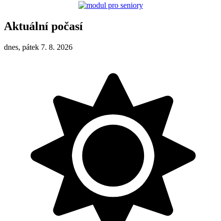
Aktuální počasí
dnes, pátek 7. 8. 2026