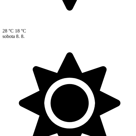
28 °C
18 °C
sobota
8. 8.