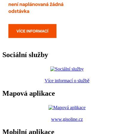
Sociální služby
Více informací o službě
Mapová aplikace
www.gisoline.cz
Mobilní aplikace