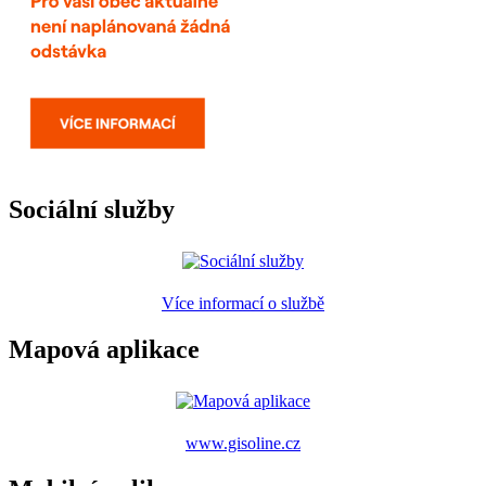
Sociální služby
Více informací o službě
Mapová aplikace
www.gisoline.cz