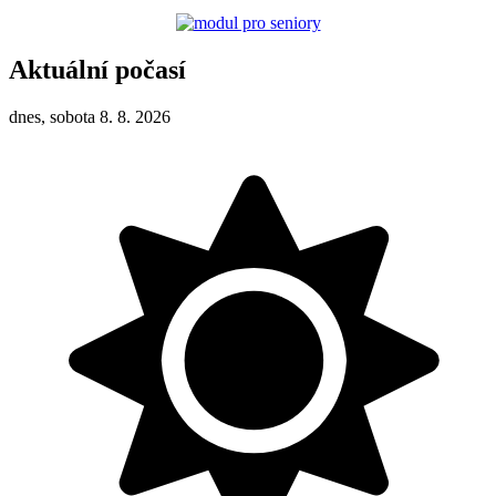
Aktuální počasí
dnes, sobota 8. 8. 2026