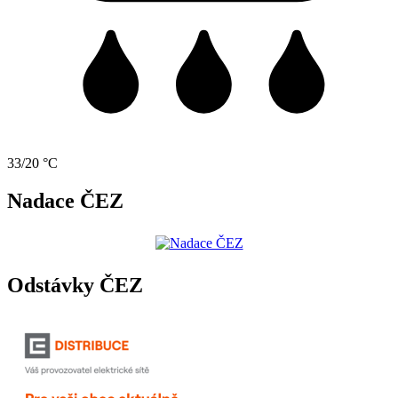
33/20 °C
Nadace ČEZ
Odstávky ČEZ