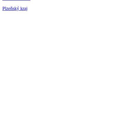
Plzeňský kraj