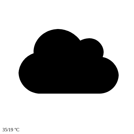
35/19 °C