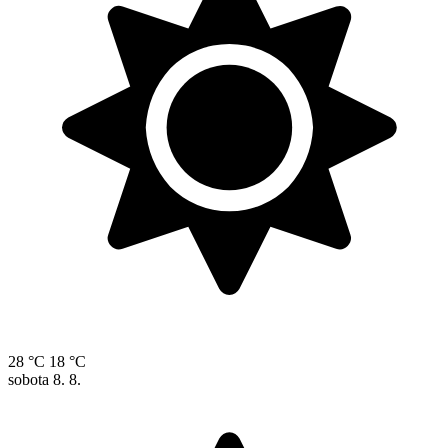
28 °C
18 °C
sobota
8. 8.