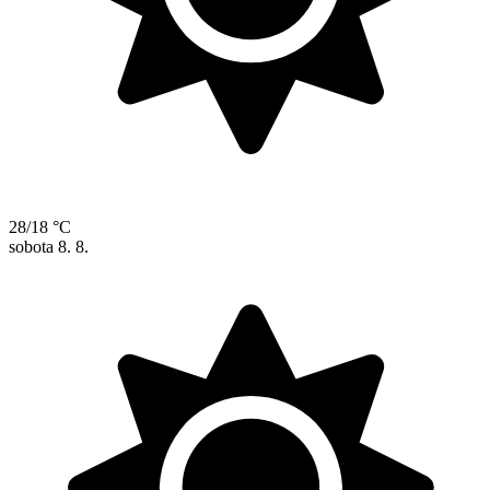
28/18 °C
sobota
8. 8.