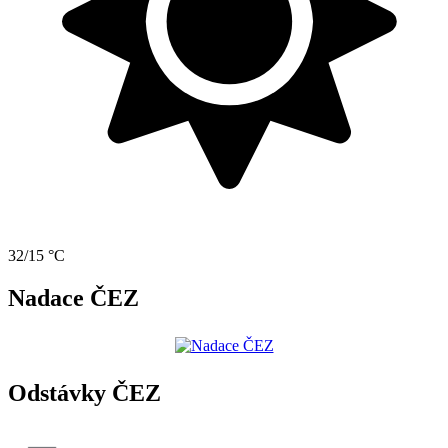
32/15 °C
Nadace ČEZ
Odstávky ČEZ