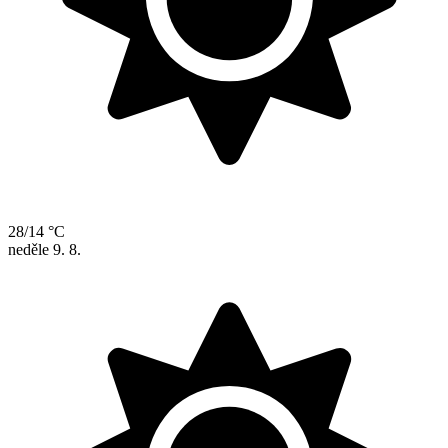
28/14 °C
neděle
9. 8.