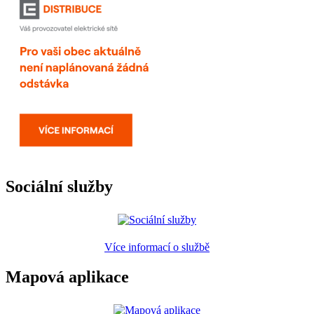
Sociální služby
Více informací o službě
Mapová aplikace