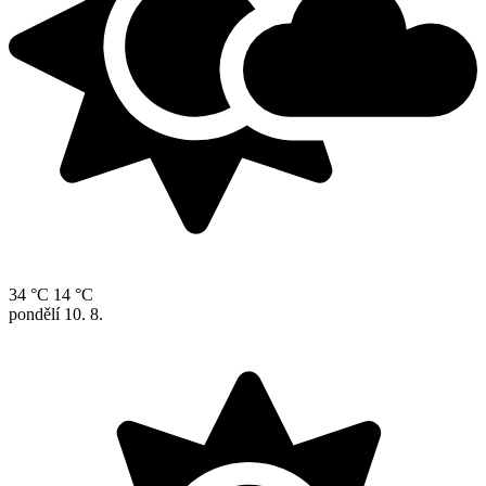
34 °C
14 °C
pondělí
10. 8.