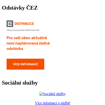
Odstávky ČEZ
Sociální služby
Více informací o službě