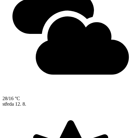
28/16 °C
středa
12. 8.