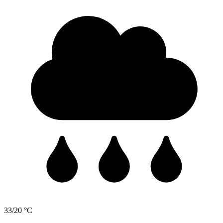
33/20 °C