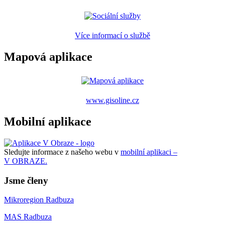
Více informací o službě
Mapová aplikace
www.gisoline.cz
Mobilní aplikace
Sledujte informace z našeho webu v
mobilní aplikaci –
V OBRAZE.
Jsme členy
Mikroregion Radbuza
MAS Radbuza