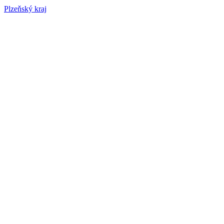
Plzeňský kraj