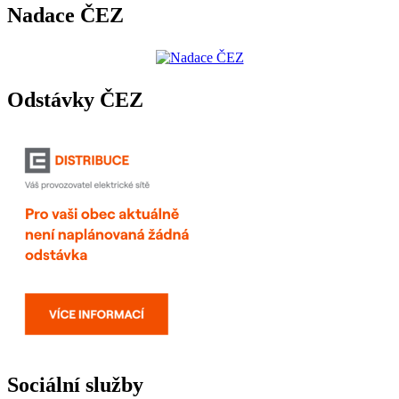
Nadace ČEZ
Odstávky ČEZ
Sociální služby