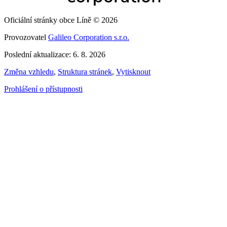
Oficiální stránky obce Líně © 2026
Provozovatel
Galileo Corporation s.r.o.
Poslední aktualizace: 6. 8. 2026
Změna vzhledu
,
Struktura stránek
,
Vytisknout
Prohlášení o přístupnosti