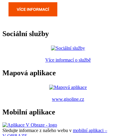
Sociální služby
Více informací o službě
Mapová aplikace
www.gisoline.cz
Mobilní aplikace
Sledujte informace z našeho webu v
mobilní aplikaci –
V OBRAZE.