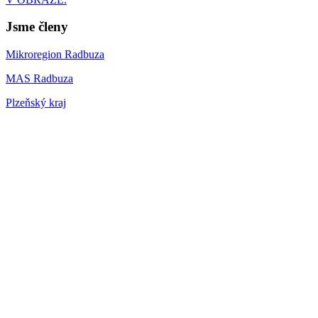
Jsme členy
Mikroregion Radbuza
MAS Radbuza
Plzeňský kraj