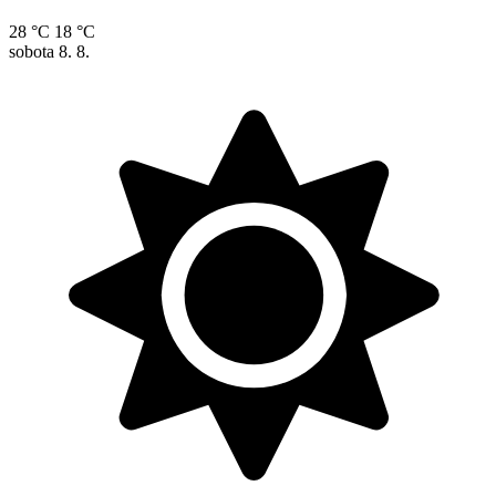
28 °C
18 °C
sobota
8. 8.