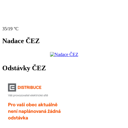
35/19 °C
Nadace ČEZ
Odstávky ČEZ