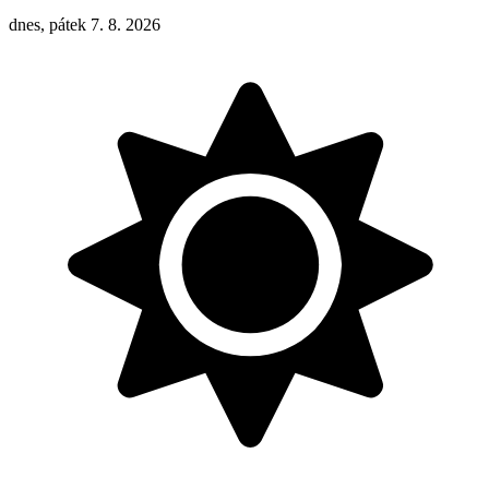
dnes, pátek 7. 8. 2026