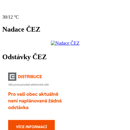
30/12 °C
Nadace ČEZ
Odstávky ČEZ