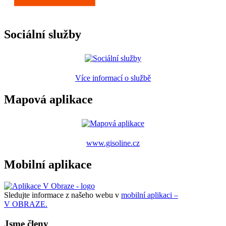
Sociální služby
Více informací o službě
Mapová aplikace
www.gisoline.cz
Mobilní aplikace
Sledujte informace z našeho webu v
mobilní aplikaci –
V OBRAZE.
Jsme členy