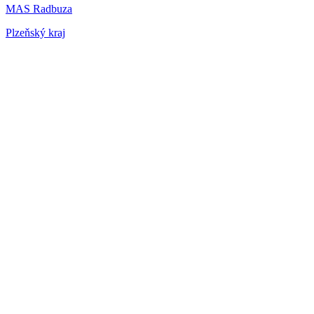
MAS Radbuza
Plzeňský kraj