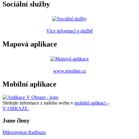
Sociální služby
Více informací o službě
Mapová aplikace
www.gisoline.cz
Mobilní aplikace
Sledujte informace z našeho webu v
mobilní aplikaci –
V OBRAZE.
Jsme členy
Mikroregion Radbuza