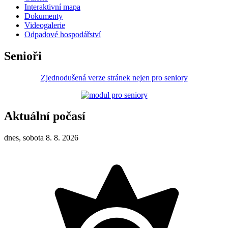
Interaktivní mapa
Dokumenty
Videogalerie
Odpadové hospodářství
Senioři
Zjednodušená verze stránek nejen pro seniory
Aktuální počasí
dnes, sobota 8. 8. 2026