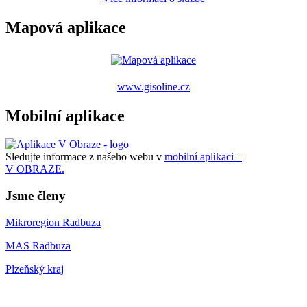
Mapová aplikace
www.gisoline.cz
Mobilní aplikace
Sledujte informace z našeho webu v
mobilní aplikaci –
V OBRAZE.
Jsme členy
Mikroregion Radbuza
MAS Radbuza
Plzeňský kraj