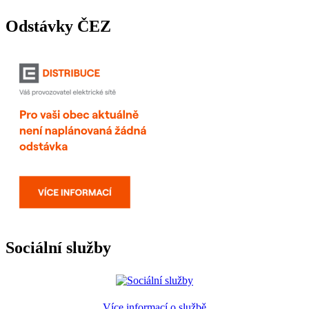
Odstávky ČEZ
Sociální služby
Více informací o službě