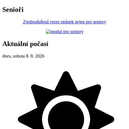
Senioři
Zjednodušená verze stránek nejen pro seniory
Aktuální počasí
dnes, sobota 8. 8. 2026