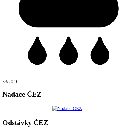
33/20 °C
Nadace ČEZ
Odstávky ČEZ