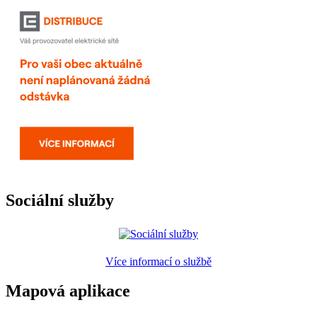
Sociální služby
Více informací o službě
Mapová aplikace