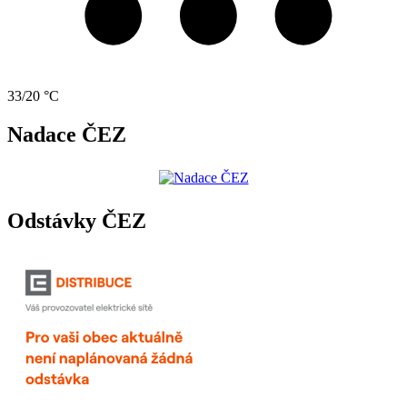
33/20 °C
Nadace ČEZ
Odstávky ČEZ