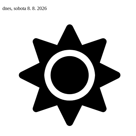
dnes, sobota 8. 8. 2026