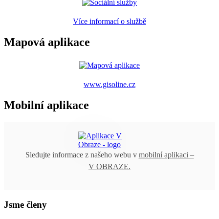
Více informací o službě
Mapová aplikace
www.gisoline.cz
Mobilní aplikace
Sledujte informace z našeho webu v
mobilní aplikaci –
V OBRAZE.
Jsme členy