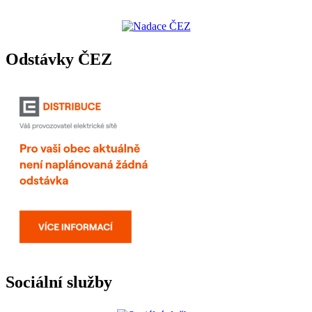
Odstávky ČEZ
Sociální služby