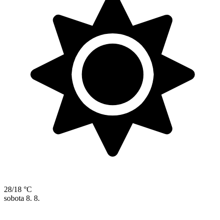
28/18 °C
sobota
8. 8.