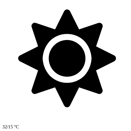
32/15 °C