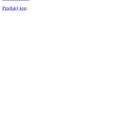
Plzeňský kraj