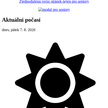
Zjednodušená verze stránek nejen pro seniory
Aktuální počasí
dnes, pátek 7. 8. 2026