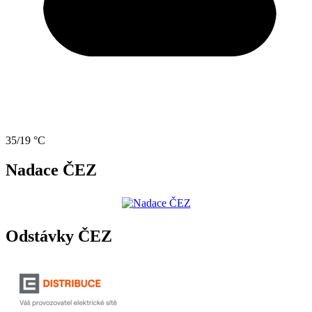
35/19 °C
Nadace ČEZ
Odstávky ČEZ