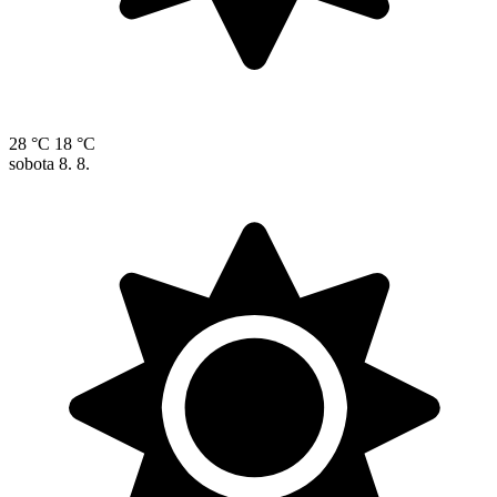
28 °C
18 °C
sobota
8. 8.