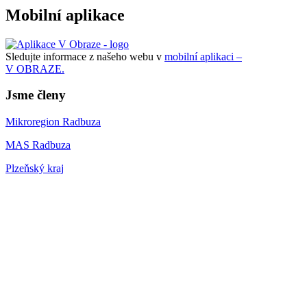
Mobilní aplikace
Sledujte informace z našeho webu v
mobilní aplikaci –
V OBRAZE.
Jsme členy
Mikroregion Radbuza
MAS Radbuza
Plzeňský kraj