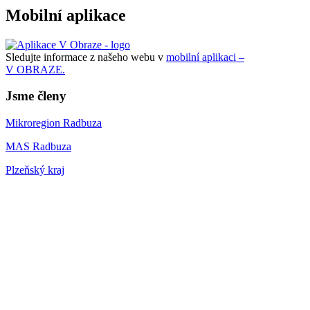
Mobilní aplikace
Sledujte informace z našeho webu v
mobilní aplikaci –
V OBRAZE.
Jsme členy
Mikroregion Radbuza
MAS Radbuza
Plzeňský kraj