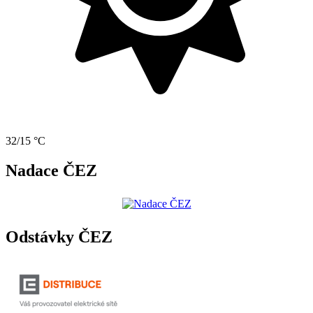
32/15 °C
Nadace ČEZ
Odstávky ČEZ