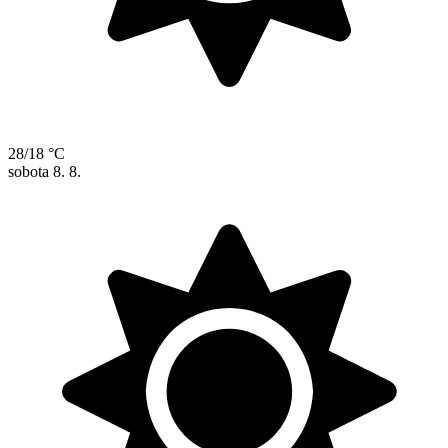
28/18 °C
sobota
8. 8.