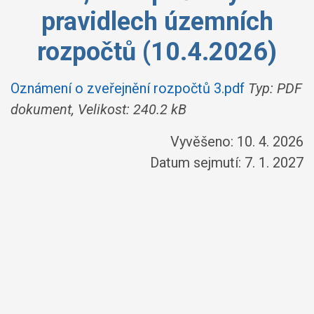
pravidlech územních
rozpočtů (10.4.2026)
Oznámení o zveřejnění rozpočtů 3.pdf
Typ: PDF
dokument, Velikost: 240.2 kB
Vyvěšeno: 10. 4. 2026
Datum sejmutí: 7. 1. 2027