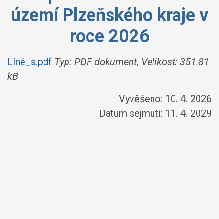
území Plzeňského kraje v
roce 2026
Líně_s.pdf
Typ: PDF dokument, Velikost: 351.81
kB
Vyvěšeno: 10. 4. 2026
Datum sejmutí: 11. 4. 2029