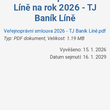
Líně na rok 2026 - TJ
Baník Líně
Veřejnoprávní smlouva 2026 - TJ Baník Líně.pdf
Typ: PDF dokument, Velikost: 1.19 MB
Vyvěšeno: 15. 1. 2026
Datum sejmutí: 16. 1. 2029