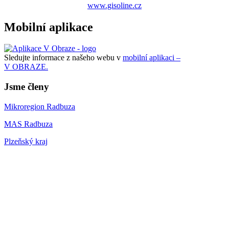
www.gisoline.cz
Mobilní aplikace
Sledujte informace z našeho webu v
mobilní aplikaci –
V OBRAZE.
Jsme členy
Mikroregion Radbuza
MAS Radbuza
Plzeňský kraj