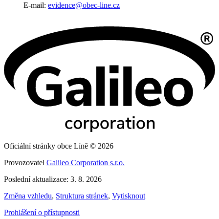
E-mail:
evidence@obec-line.cz
Oficiální stránky obce Líně © 2026
Provozovatel
Galileo Corporation s.r.o.
Poslední aktualizace: 3. 8. 2026
Změna vzhledu
,
Struktura stránek
,
Vytisknout
Prohlášení o přístupnosti