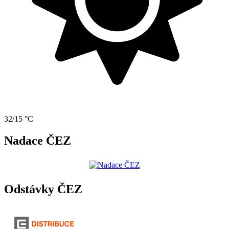
32/15 °C
Nadace ČEZ
Odstávky ČEZ