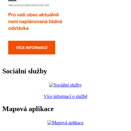
Sociální služby
Více informací o službě
Mapová aplikace