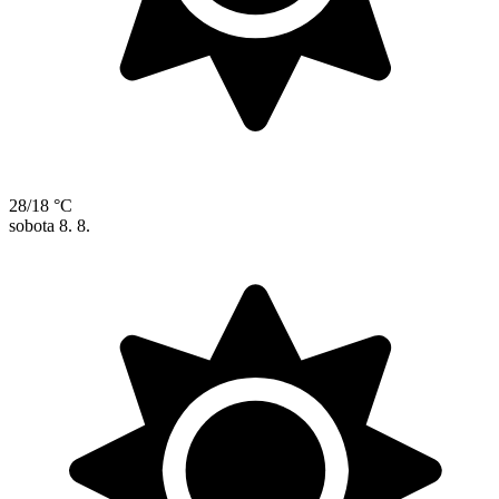
28/18 °C
sobota
8. 8.