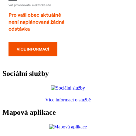
Sociální služby
Více informací o službě
Mapová aplikace