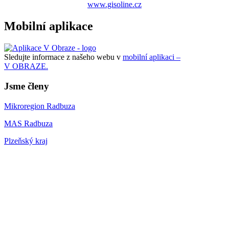
www.gisoline.cz
Mobilní aplikace
Sledujte informace z našeho webu v
mobilní aplikaci –
V OBRAZE.
Jsme členy
Mikroregion Radbuza
MAS Radbuza
Plzeňský kraj