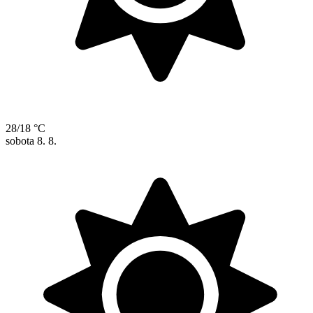
28/18 °C
sobota
8. 8.