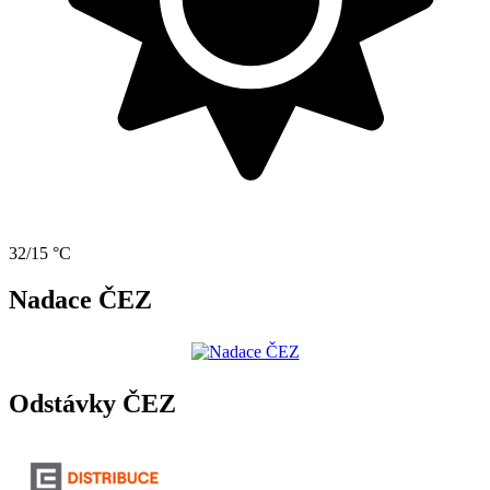
32/15 °C
Nadace ČEZ
Odstávky ČEZ