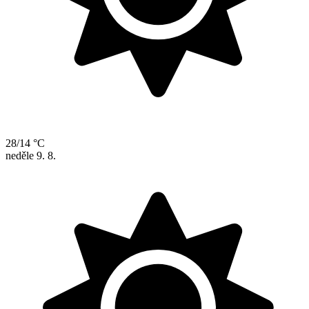
28/14 °C
neděle
9. 8.