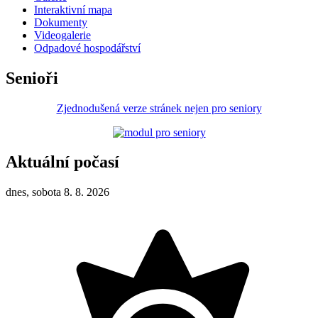
Interaktivní mapa
Dokumenty
Videogalerie
Odpadové hospodářství
Senioři
Zjednodušená verze stránek nejen pro seniory
Aktuální počasí
dnes, sobota 8. 8. 2026