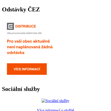
Odstávky ČEZ
Sociální služby
Více informací o službě