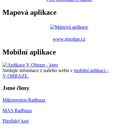
Mapová aplikace
www.gisoline.cz
Mobilní aplikace
Sledujte informace z našeho webu v
mobilní aplikaci –
V OBRAZE.
Jsme členy
Mikroregion Radbuza
MAS Radbuza
Plzeňský kraj