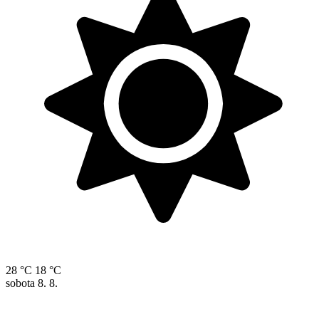
28 °C
18 °C
sobota
8. 8.