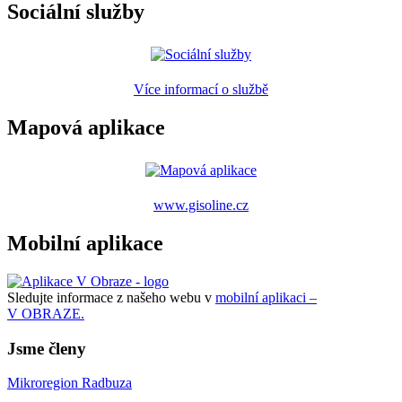
Sociální služby
Více informací o službě
Mapová aplikace
www.gisoline.cz
Mobilní aplikace
Sledujte informace z našeho webu v
mobilní aplikaci –
V OBRAZE.
Jsme členy
Mikroregion Radbuza