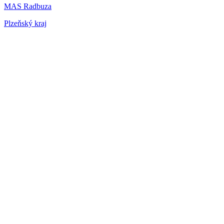
MAS Radbuza
Plzeňský kraj