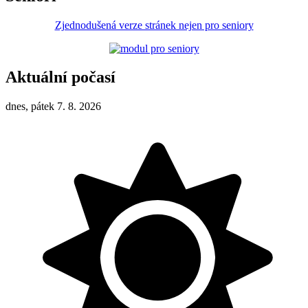
Zjednodušená verze stránek nejen pro seniory
Aktuální počasí
dnes, pátek 7. 8. 2026