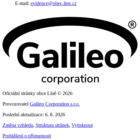
E-mail:
evidence@obec-line.cz
Oficiální stránky obce Líně © 2026
Provozovatel
Galileo Corporation s.r.o.
Poslední aktualizace: 6. 8. 2026
Změna vzhledu
,
Struktura stránek
,
Vytisknout
Prohlášení o přístupnosti