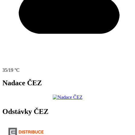
35/19 °C
Nadace ČEZ
Odstávky ČEZ