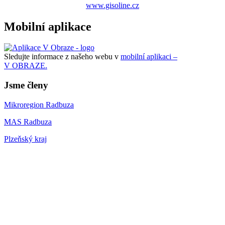
www.gisoline.cz
Mobilní aplikace
Sledujte informace z našeho webu v
mobilní aplikaci –
V OBRAZE.
Jsme členy
Mikroregion Radbuza
MAS Radbuza
Plzeňský kraj