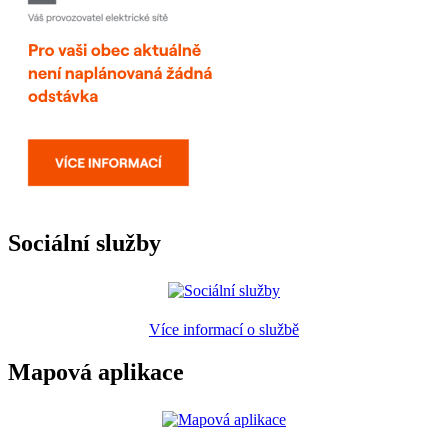
Sociální služby
Více informací o službě
Mapová aplikace