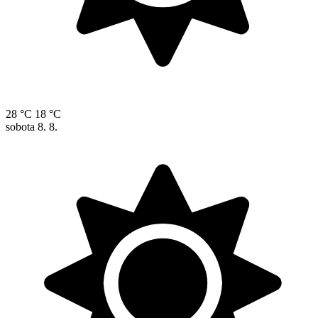
28 °C
18 °C
sobota
8. 8.