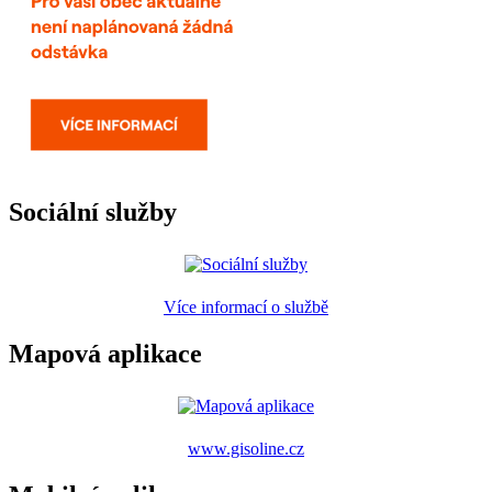
Sociální služby
Více informací o službě
Mapová aplikace
www.gisoline.cz