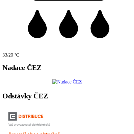
33/20 °C
Nadace ČEZ
Odstávky ČEZ