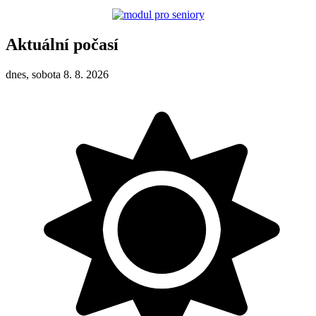
Aktuální počasí
dnes, sobota 8. 8. 2026