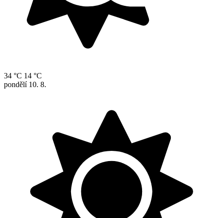
34 °C
14 °C
pondělí
10. 8.