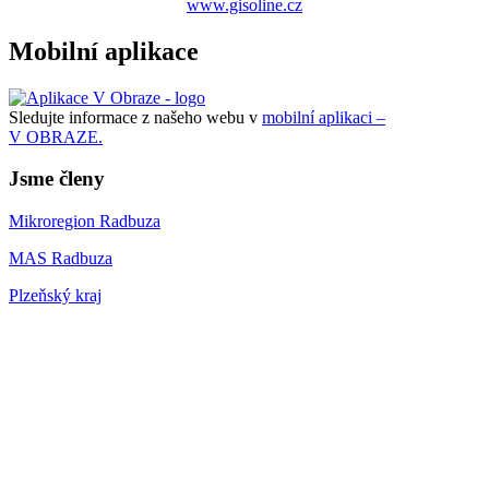
www.gisoline.cz
Mobilní aplikace
Sledujte informace z našeho webu v
mobilní aplikaci –
V OBRAZE.
Jsme členy
Mikroregion Radbuza
MAS Radbuza
Plzeňský kraj