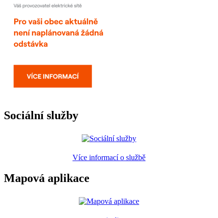
Sociální služby
Více informací o službě
Mapová aplikace