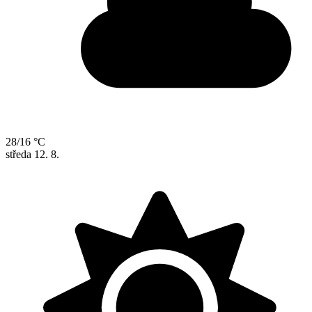
28/16 °C
středa
12. 8.