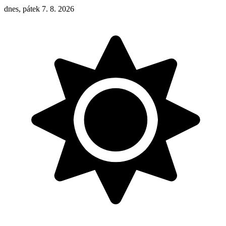
dnes, pátek 7. 8. 2026