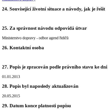
24. Související životní situace a návody, jak je řešit
25. Za správnost návodu odpovídá útvar
Ministerstvo dopravy - odbor agend řidičů
26. Kontaktní osoba
27. Popis je zpracován podle právního stavu ke dni
01.01.2013
28. Popis byl naposledy aktualizován
20.05.2015
29. Datum konce platnosti popisu