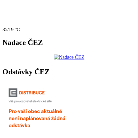
35/19 °C
Nadace ČEZ
Odstávky ČEZ