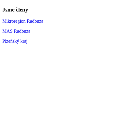
Jsme členy
Mikroregion Radbuza
MAS Radbuza
Plzeňský kraj