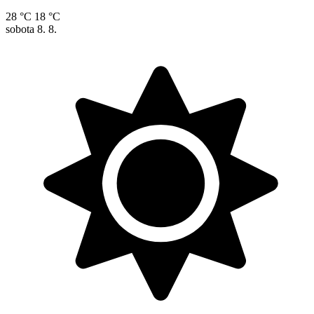
28 °C
18 °C
sobota
8. 8.