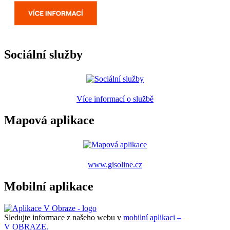
Sociální služby
Více informací o službě
Mapová aplikace
www.gisoline.cz
Mobilní aplikace
Sledujte informace z našeho webu v
mobilní aplikaci –
V OBRAZE.