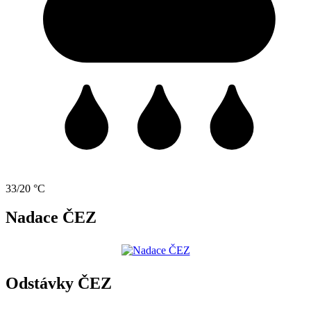
33/20 °C
Nadace ČEZ
Odstávky ČEZ