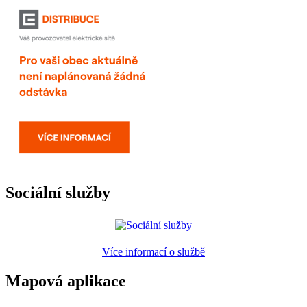
Sociální služby
Více informací o službě
Mapová aplikace