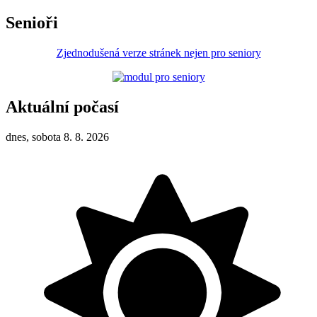
Senioři
Zjednodušená verze stránek nejen pro seniory
Aktuální počasí
dnes, sobota 8. 8. 2026