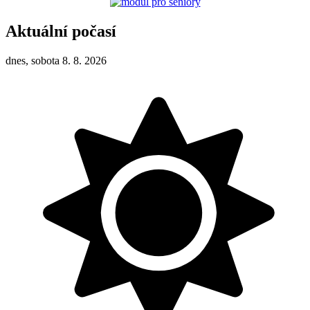
Aktuální počasí
dnes, sobota 8. 8. 2026