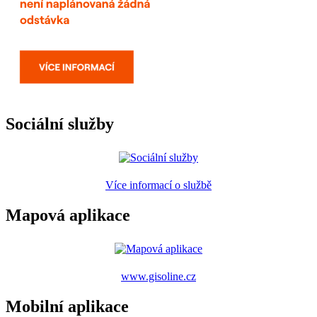
Sociální služby
Více informací o službě
Mapová aplikace
www.gisoline.cz
Mobilní aplikace