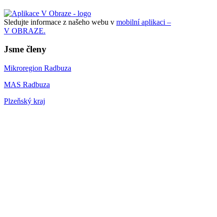
Sledujte informace z našeho webu v
mobilní aplikaci –
V OBRAZE.
Jsme členy
Mikroregion Radbuza
MAS Radbuza
Plzeňský kraj