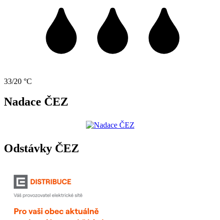
33/20 °C
Nadace ČEZ
Odstávky ČEZ