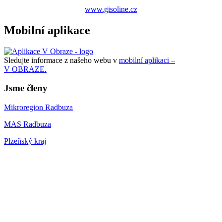
www.gisoline.cz
Mobilní aplikace
Sledujte informace z našeho webu v
mobilní aplikaci –
V OBRAZE.
Jsme členy
Mikroregion Radbuza
MAS Radbuza
Plzeňský kraj