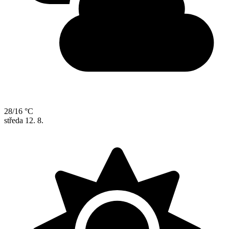
28/16 °C
středa
12. 8.