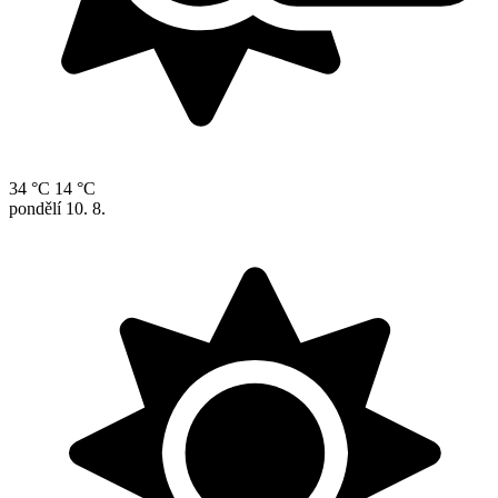
34 °C
14 °C
pondělí
10. 8.