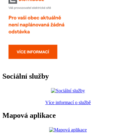
Sociální služby
Více informací o službě
Mapová aplikace