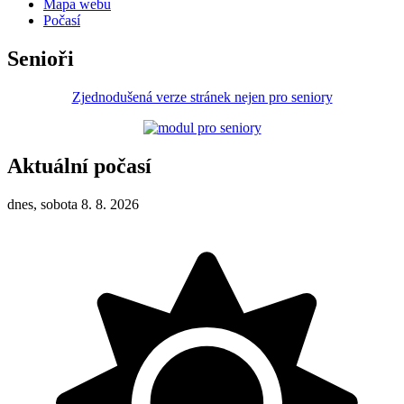
Mapa webu
Počasí
Senioři
Zjednodušená verze stránek nejen pro seniory
Aktuální počasí
dnes, sobota 8. 8. 2026