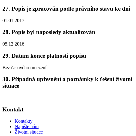
27. Popis je zpracován podle právního stavu ke dni
01.01.2017
28. Popis byl naposledy aktualizován
05.12.2016
29. Datum konce platnosti popisu
Bez časového omezení.
30. Případná upřesnění a poznámky k řešení životní
situace
Kontakt
Kontakty
Napište nám
Životní situace