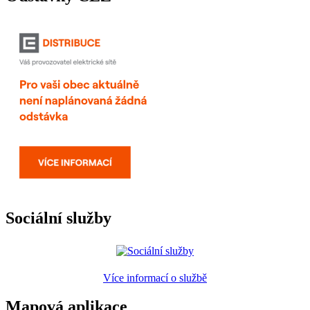
Sociální služby
Více informací o službě
Mapová aplikace