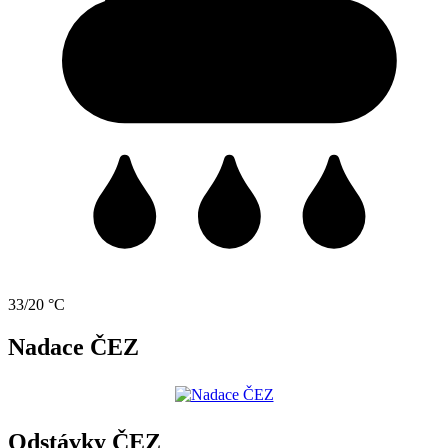
33/20 °C
Nadace ČEZ
Odstávky ČEZ