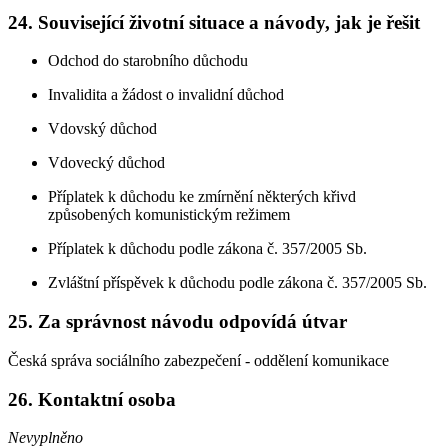
24. Související životní situace a návody, jak je řešit
Odchod do starobního důchodu
Invalidita a žádost o invalidní důchod
Vdovský důchod
Vdovecký důchod
Příplatek k důchodu ke zmírnění některých křivd
způsobených komunistickým režimem
Příplatek k důchodu podle zákona č. 357/2005 Sb.
Zvláštní příspěvek k důchodu podle zákona č. 357/2005 Sb.
25. Za správnost návodu odpovídá útvar
Česká správa sociálního zabezpečení - oddělení komunikace
26. Kontaktní osoba
Nevyplněno