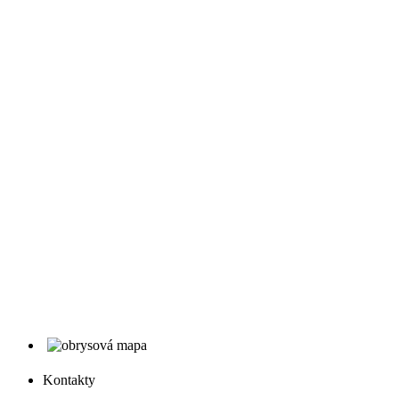
Kontakty