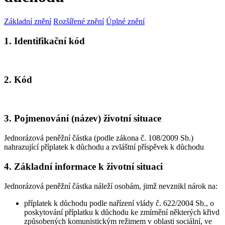
Základní znění
Rozšířené znění
Úplné znění
1. Identifikační kód
2. Kód
3. Pojmenování (název) životní situace
Jednorázová peněžní částka (podle zákona č. 108/2009 Sb.)
nahrazující příplatek k důchodu a zvláštní příspěvek k důchodu
4. Základní informace k životní situaci
Jednorázová peněžní částka náleží osobám, jimž nevznikl nárok na:
příplatek k důchodu podle nařízení vlády č. 622/2004 Sb., o
poskytování příplatku k důchodu ke zmírnění některých křivd
způsobených komunistickým režimem v oblasti sociální, ve