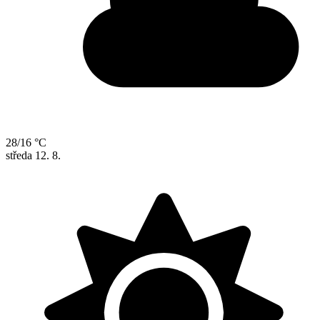
28/16 °C
středa
12. 8.