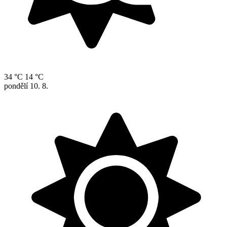
34 °C
14 °C
pondělí
10. 8.