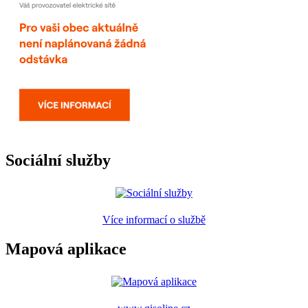
Sociální služby
Více informací o službě
Mapová aplikace