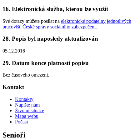
16. Elektronická služba, kterou lze využít
Své dotazy můžete posílat na
elektronické podatelny jednotlivých
pracovišť České správy sociálního zabezpečení
.
28. Popis byl naposledy aktualizován
05.12.2016
29. Datum konce platnosti popisu
Bez časového omezení.
Kontakt
Kontakty
Napište nám
Životní situace
Mapa webu
Počasí
Senioři