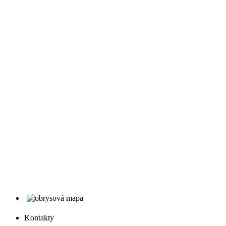
Kontakty