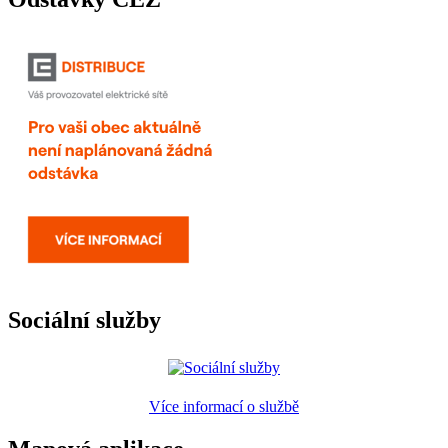
Sociální služby
Více informací o službě