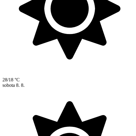
28/18 °C
sobota
8. 8.