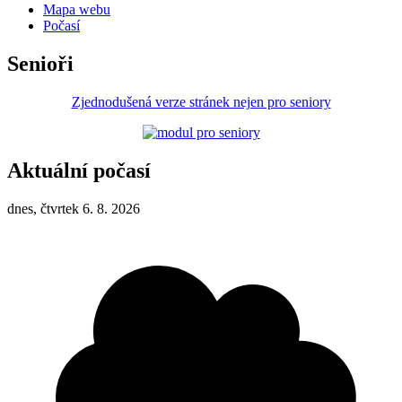
Mapa webu
Počasí
Senioři
Zjednodušená verze stránek nejen pro seniory
Aktuální počasí
dnes, čtvrtek 6. 8. 2026