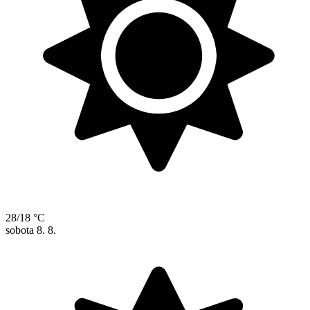
28/18 °C
sobota
8. 8.