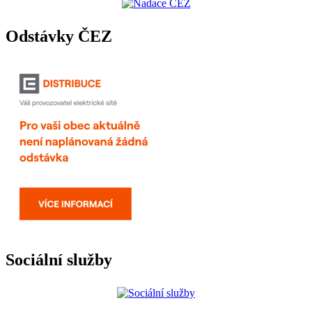
Odstávky ČEZ
Sociální služby