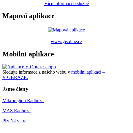
Více informací o službě
Mapová aplikace
www.gisoline.cz
Mobilní aplikace
Sledujte informace z našeho webu v
mobilní aplikaci –
V OBRAZE.
Jsme členy
Mikroregion Radbuza
MAS Radbuza
Plzeňský kraj