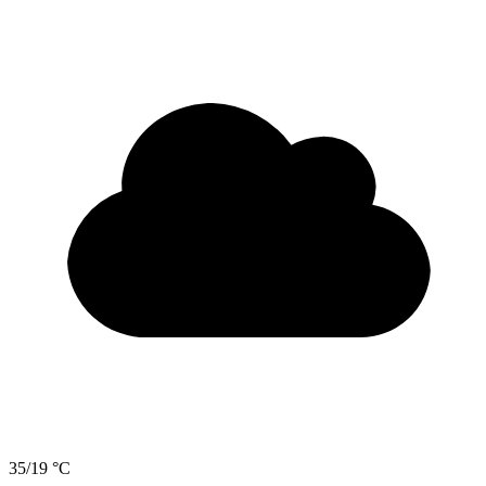
35/19 °C