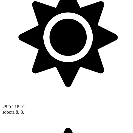
28 °C
18 °C
sobota
8. 8.