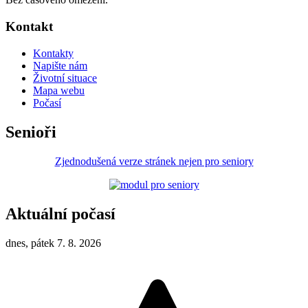
Kontakt
Kontakty
Napište nám
Životní situace
Mapa webu
Počasí
Senioři
Zjednodušená verze stránek nejen pro seniory
Aktuální počasí
dnes, pátek 7. 8. 2026