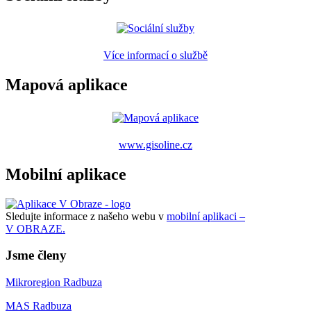
Více informací o službě
Mapová aplikace
www.gisoline.cz
Mobilní aplikace
Sledujte informace z našeho webu v
mobilní aplikaci –
V OBRAZE.
Jsme členy
Mikroregion Radbuza
MAS Radbuza