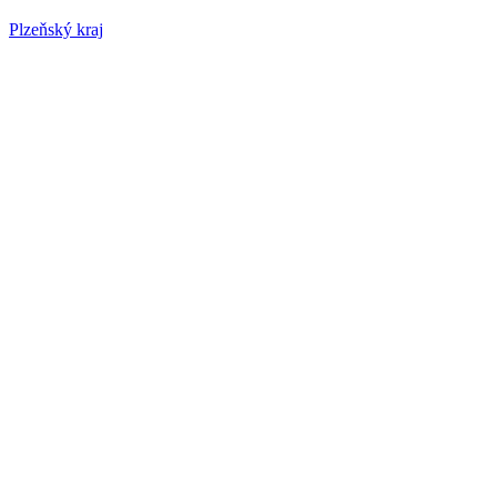
Plzeňský kraj