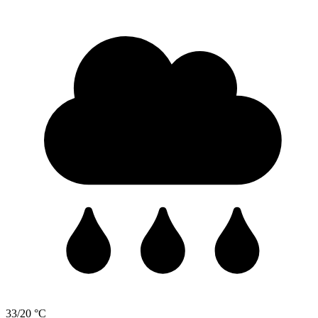
33/20 °C