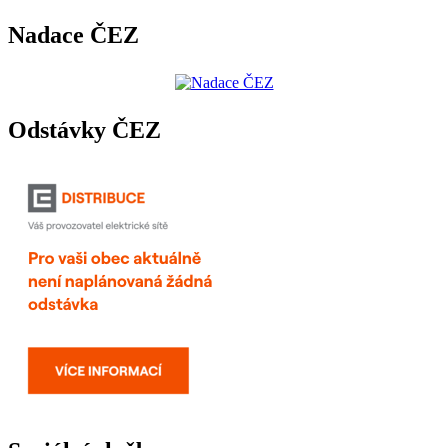
Nadace ČEZ
Odstávky ČEZ