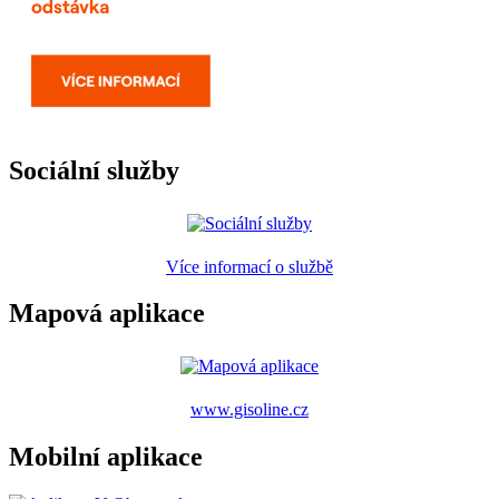
Sociální služby
Více informací o službě
Mapová aplikace
www.gisoline.cz
Mobilní aplikace