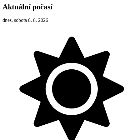
Aktuální počasí
dnes, sobota 8. 8. 2026