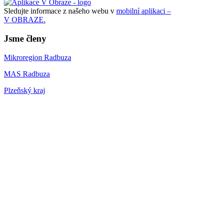
Sledujte informace z našeho webu v
mobilní aplikaci –
V OBRAZE.
Jsme členy
Mikroregion Radbuza
MAS Radbuza
Plzeňský kraj