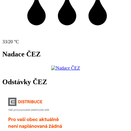
33/20 °C
Nadace ČEZ
Odstávky ČEZ