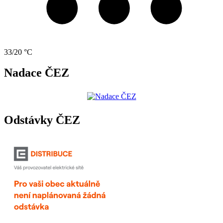
33/20 °C
Nadace ČEZ
Odstávky ČEZ