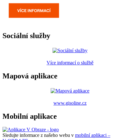
Sociální služby
Více informací o službě
Mapová aplikace
www.gisoline.cz
Mobilní aplikace
Sledujte informace z našeho webu v
mobilní aplikaci –