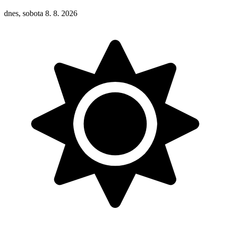
dnes, sobota 8. 8. 2026