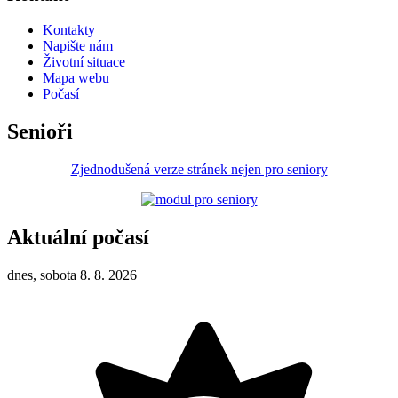
Kontakty
Napište nám
Životní situace
Mapa webu
Počasí
Senioři
Zjednodušená verze stránek nejen pro seniory
Aktuální počasí
dnes, sobota 8. 8. 2026