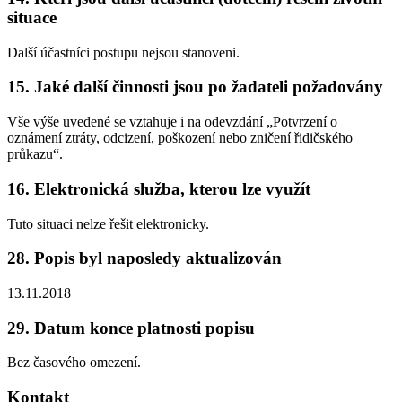
situace
Další účastníci postupu nejsou stanoveni.
15. Jaké další činnosti jsou po žadateli požadovány
Vše výše uvedené se vztahuje i na odevzdání „Potvrzení o
oznámení ztráty, odcizení, poškození nebo zničení řidičského
průkazu“.
16. Elektronická služba, kterou lze využít
Tuto situaci nelze řešit elektronicky.
28. Popis byl naposledy aktualizován
13.11.2018
29. Datum konce platnosti popisu
Bez časového omezení.
Kontakt