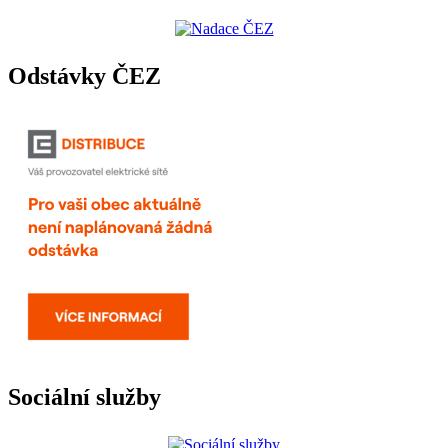
Odstávky ČEZ
Sociální služby