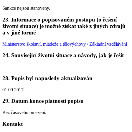
Sankce nejsou stanoveny.
23. Informace o popisovaném postupu (o řešení
životní situace) je možné získat také z jiných zdrojů
a v jiné formě
Ministerstvo školství, mládeže a tělovýchovy / Základní vzdělávání
24. Související životní situace a návody, jak je řešit
28. Popis byl naposledy aktualizován
01.09.2017
29. Datum konce platnosti popisu
Bez časového omezení.
Kontakt