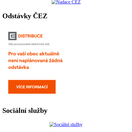
Odstávky ČEZ
Sociální služby