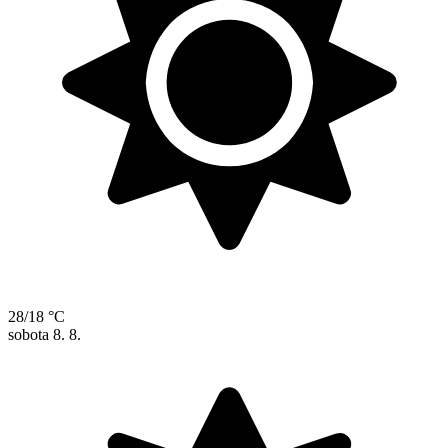
28/18 °C
sobota
8. 8.