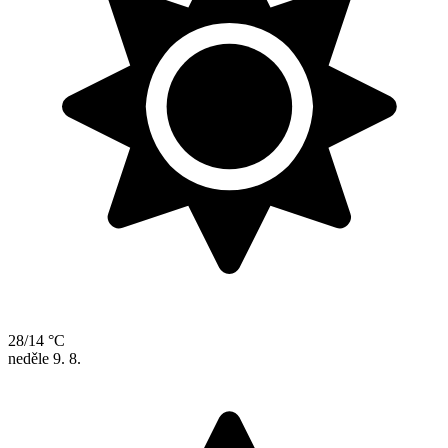
28/14 °C
neděle
9. 8.