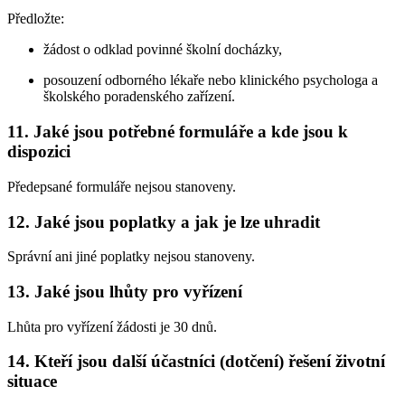
Předložte:
žádost o odklad povinné školní docházky,
posouzení odborného lékaře nebo klinického psychologa a
školského poradenského zařízení.
11. Jaké jsou potřebné formuláře a kde jsou k
dispozici
Předepsané formuláře nejsou stanoveny.
12. Jaké jsou poplatky a jak je lze uhradit
Správní ani jiné poplatky nejsou stanoveny.
13. Jaké jsou lhůty pro vyřízení
Lhůta pro vyřízení žádosti je 30 dnů.
14. Kteří jsou další účastníci (dotčení) řešení životní
situace