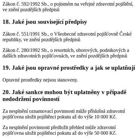
Zákon č. 592/1992 Sb., o pojistném na veřejné zdravotní pojištění,
ve znění pozdějších předpisů
18. Jaké jsou související předpisy
Zákon č. 551/1991 Sb., o Všeobecné zdravotní pojišťovně České
republiky, ve znění pozdějších předpisů
Zákon č. 280/1992 Sb., o resortních, oborových, podnikových a
dalších zdravotních pojišťovnách, ve znění pozdějších předpisů
19. Jaké jsou opravné prostředky a jak se uplatňují
Opravné prostředky nejsou stanoveny.
20. Jaké sankce mohou být uplatněny v případě
nedodržení povinností
Za nesplnění oznamovací povinnosti může příslušná zdravotní
pojišťovna uložit pojištěnci pokutu až do výše 10 000 Kč.
Za nesplnění povinnosti předložit přehled může zdravotní
pojišťovna uložit pojištěnci pokutu až do výše 50 000 Kč.