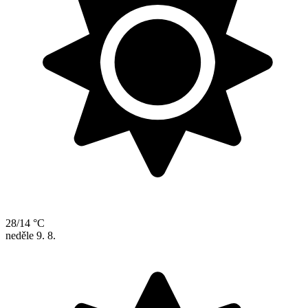
28/14 °C
neděle
9. 8.