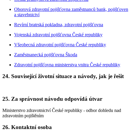
Oborová zdravotní pojišťovna zaměstnanců bank, pojišťoven
a stavebnictví
Revírní bratrská pokladna, zdravotní pojišťovna
Vojenská zdravotní pojišťovna České republiky
Všeobecná zdravotní pojišťovna České republiky
Zaměstnanecká pojišťovna Škoda
Zdravotní pojišťovna ministerstva vnitra České republiky
24. Související životní situace a návody, jak je řešit
25. Za správnost návodu odpovídá útvar
Ministerstvo zdravotnictví České republiky - odbor dohledu nad
zdravotním pojištěním
26. Kontaktní osoba