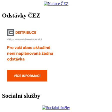
Odstávky ČEZ
Sociální služby