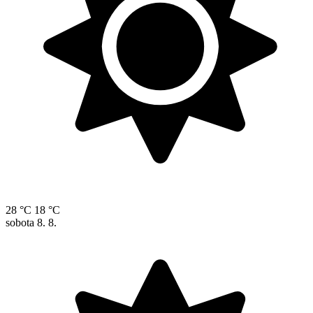
28 °C
18 °C
sobota
8. 8.