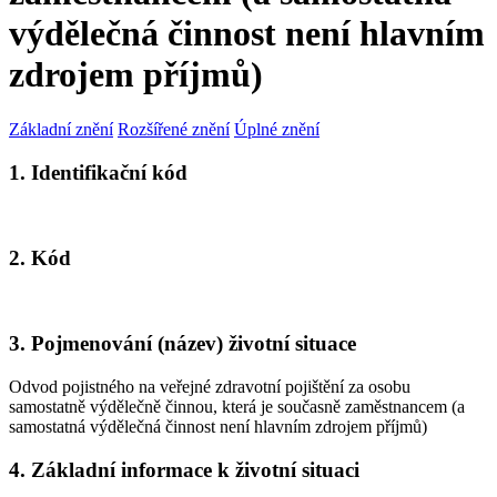
výdělečná činnost není hlavním
zdrojem příjmů)
Základní znění
Rozšířené znění
Úplné znění
1. Identifikační kód
2. Kód
3. Pojmenování (název) životní situace
Odvod pojistného na veřejné zdravotní pojištění za osobu
samostatně výdělečně činnou, která je současně zaměstnancem (a
samostatná výdělečná činnost není hlavním zdrojem příjmů)
4. Základní informace k životní situaci