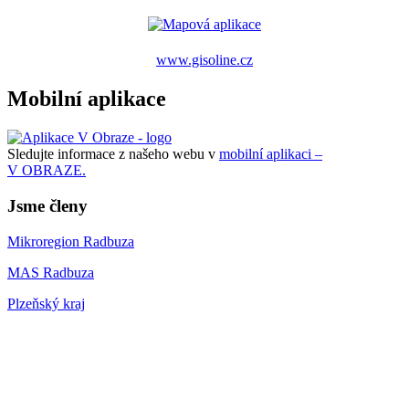
www.gisoline.cz
Mobilní aplikace
Sledujte informace z našeho webu v
mobilní aplikaci –
V OBRAZE.
Jsme členy
Mikroregion Radbuza
MAS Radbuza
Plzeňský kraj