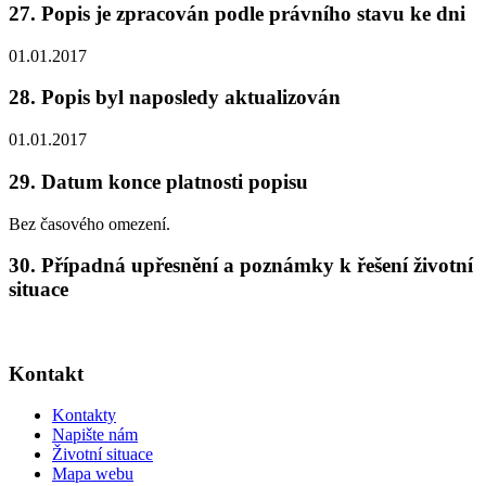
27. Popis je zpracován podle právního stavu ke dni
01.01.2017
28. Popis byl naposledy aktualizován
01.01.2017
29. Datum konce platnosti popisu
Bez časového omezení.
30. Případná upřesnění a poznámky k řešení životní
situace
Kontakt
Kontakty
Napište nám
Životní situace
Mapa webu