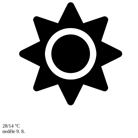
28/14 °C
neděle
9. 8.