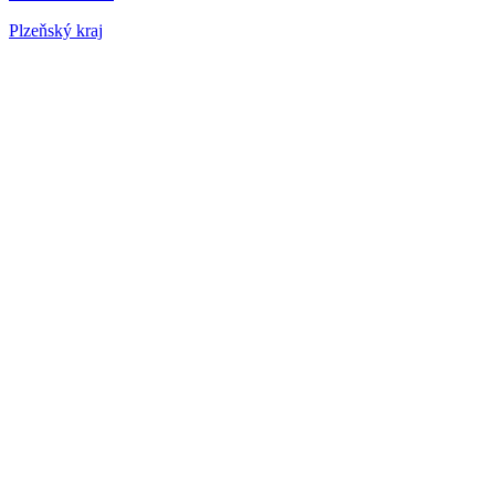
Plzeňský kraj