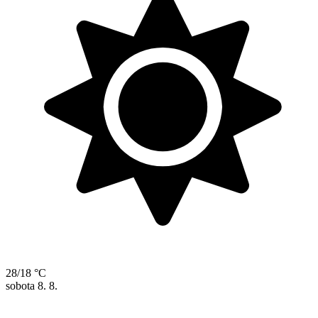
28/18 °C
sobota
8. 8.