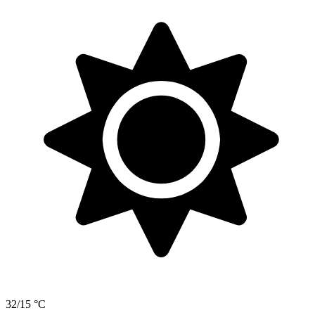
32/15 °C