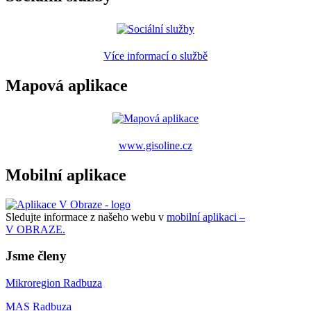
Více informací o službě
Mapová aplikace
www.gisoline.cz
Mobilní aplikace
Sledujte informace z našeho webu v
mobilní aplikaci –
V OBRAZE.
Jsme členy
Mikroregion Radbuza
MAS Radbuza