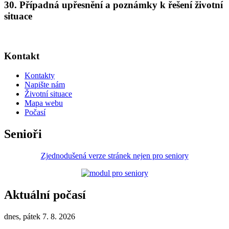
30. Případná upřesnění a poznámky k řešení životní
situace
Kontakt
Kontakty
Napište nám
Životní situace
Mapa webu
Počasí
Senioři
Zjednodušená verze stránek nejen pro seniory
Aktuální počasí
dnes, pátek 7. 8. 2026