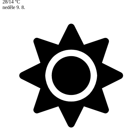
28/14 °C
neděle
9. 8.