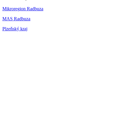
Mikroregion Radbuza
MAS Radbuza
Plzeňský kraj