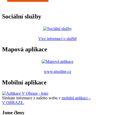
Sociální služby
Více informací o službě
Mapová aplikace
www.gisoline.cz
Mobilní aplikace
Sledujte informace z našeho webu v
mobilní aplikaci –
V OBRAZE.
Jsme členy