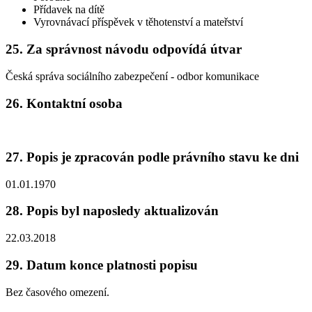
Přídavek na dítě
Vyrovnávací příspěvek v těhotenství a mateřství
25. Za správnost návodu odpovídá útvar
Česká správa sociálního zabezpečení - odbor komunikace
26. Kontaktní osoba
27. Popis je zpracován podle právního stavu ke dni
01.01.1970
28. Popis byl naposledy aktualizován
22.03.2018
29. Datum konce platnosti popisu
Bez časového omezení.