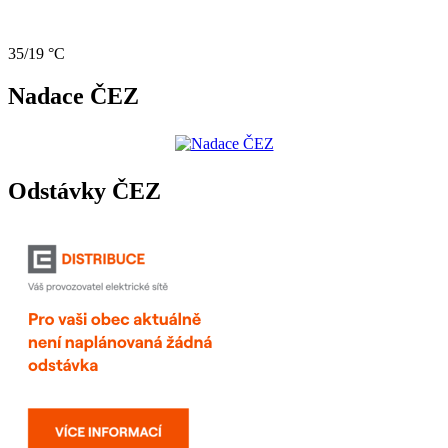
35/19 °C
Nadace ČEZ
Odstávky ČEZ