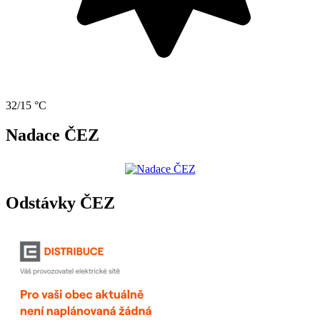
32/15 °C
Nadace ČEZ
Odstávky ČEZ