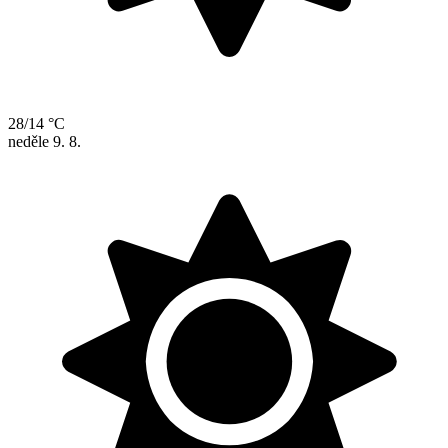
28/14 °C
neděle
9. 8.