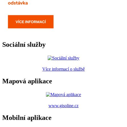
Sociální služby
Více informací o službě
Mapová aplikace
www.gisoline.cz
Mobilní aplikace