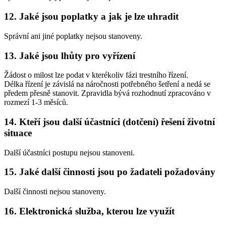
12. Jaké jsou poplatky a jak je lze uhradit
Správní ani jiné poplatky nejsou stanoveny.
13. Jaké jsou lhůty pro vyřízení
Žádost o milost lze podat v kterékoliv fázi trestního řízení.
Délka řízení je závislá na náročnosti potřebného šetření a nedá se
předem přesně stanovit. Zpravidla bývá rozhodnutí zpracováno v
rozmezí 1-3 měsíců.
14. Kteří jsou další účastníci (dotčení) řešení životní
situace
Další účastníci postupu nejsou stanoveni.
15. Jaké další činnosti jsou po žadateli požadovány
Další činnosti nejsou stanoveny.
16. Elektronická služba, kterou lze využít