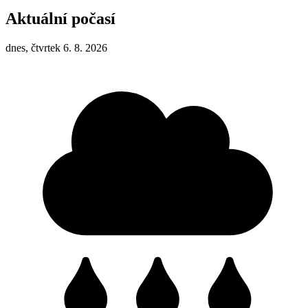
Aktuální počasí
dnes, čtvrtek 6. 8. 2026