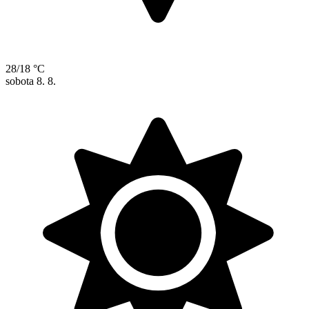
28/18 °C
sobota
8. 8.