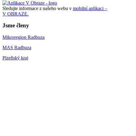
Sledujte informace z našeho webu v
mobilní aplikaci –
V OBRAZE.
Jsme členy
Mikroregion Radbuza
MAS Radbuza
Plzeňský kraj