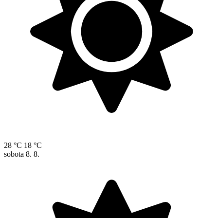
28 °C
18 °C
sobota
8. 8.