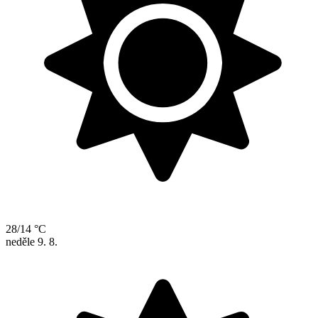
28/14 °C
neděle
9. 8.