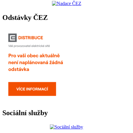
Odstávky ČEZ
Sociální služby