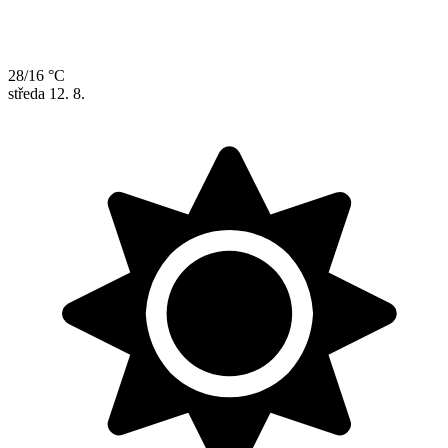
28/16 °C
středa
12. 8.