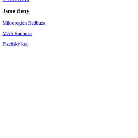
Jsme členy
Mikroregion Radbuza
MAS Radbuza
Plzeňský kraj