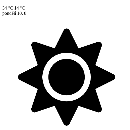
34 °C
14 °C
pondělí
10. 8.