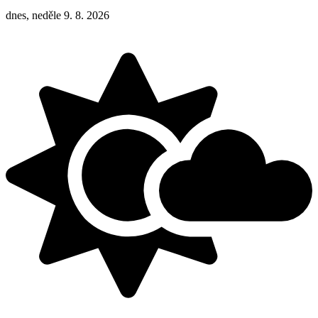
dnes, neděle 9. 8. 2026