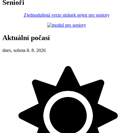
Senioři
Zjednodušená verze stránek nejen pro seniory
Aktuální počasí
dnes, sobota 8. 8. 2026