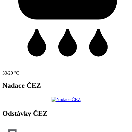
33/20 °C
Nadace ČEZ
Odstávky ČEZ