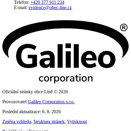
Telefon:
+420 377 911 234
E-mail:
evidence@obec-line.cz
Oficiální stránky obce Líně © 2026
Provozovatel
Galileo Corporation s.r.o.
Poslední aktualizace: 6. 8. 2026
Změna vzhledu
,
Struktura stránek
,
Vytisknout