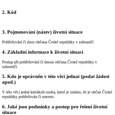
2. Kód
3. Pojmenování (název) životní situace
Pohřešování či únos občana České republiky v zahraničí
4. Základní informace k životní situaci
Postup při pohřešování či únosu občana České republiky v
zahraničí.
5. Kdo je oprávněn v této věci jednat (podat žádost
apod.)
V této věci jedná kterákoli osoba, které je známo, že je občan České
republiky pohřešován či unesen.
6. Jaké jsou podmínky a postup pro řešení životní
situace