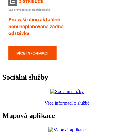
Sociální služby
Více informací o službě
Mapová aplikace