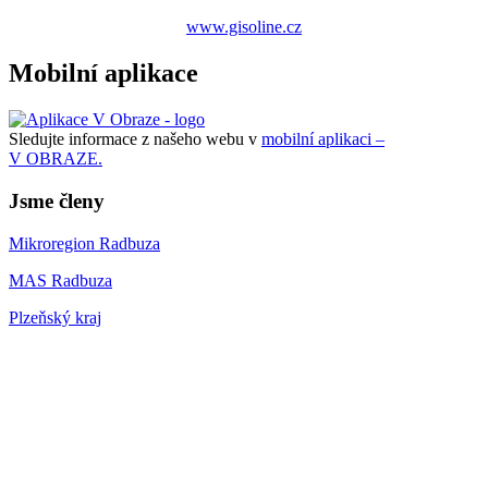
www.gisoline.cz
Mobilní aplikace
Sledujte informace z našeho webu v
mobilní aplikaci –
V OBRAZE.
Jsme členy
Mikroregion Radbuza
MAS Radbuza
Plzeňský kraj