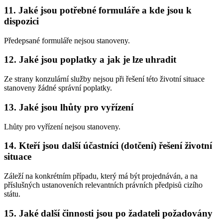
11. Jaké jsou potřebné formuláře a kde jsou k
dispozici
Předepsané formuláře nejsou stanoveny.
12. Jaké jsou poplatky a jak je lze uhradit
Ze strany konzulární služby nejsou při řešení této životní situace
stanoveny žádné správní poplatky.
13. Jaké jsou lhůty pro vyřízení
Lhůty pro vyřízení nejsou stanoveny.
14. Kteří jsou další účastníci (dotčení) řešení životní
situace
Záleží na konkrétním případu, který má být projednáván, a na
příslušných ustanoveních relevantních právních předpisů cizího
státu.
15. Jaké další činnosti jsou po žadateli požadovány