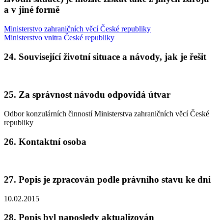
a v jiné formě
Ministerstvo zahraničních věcí České republiky
Ministerstvo vnitra České republiky
24. Související životní situace a návody, jak je řešit
25. Za správnost návodu odpovídá útvar
Odbor konzulárních činností Ministerstva zahraničních věcí České
republiky
26. Kontaktní osoba
27. Popis je zpracován podle právního stavu ke dni
10.02.2015
28. Popis byl naposledy aktualizován