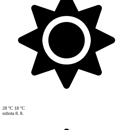
28 °C
18 °C
sobota
8. 8.