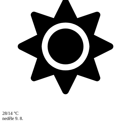
28/14 °C
neděle
9. 8.