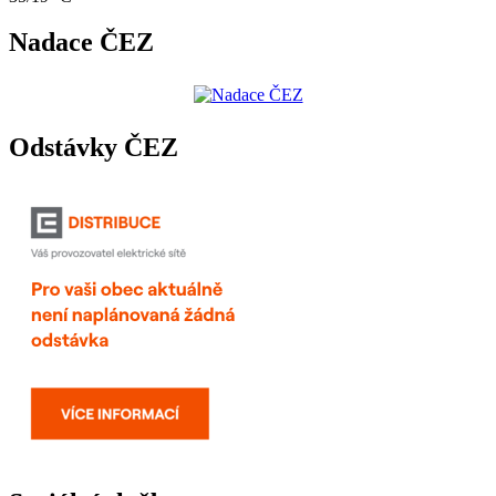
Nadace ČEZ
Odstávky ČEZ