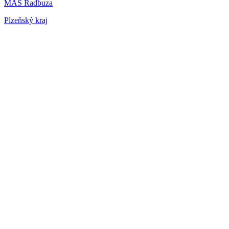
MAS Radbuza
Plzeňský kraj