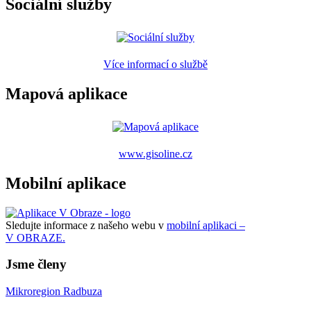
Sociální služby
Více informací o službě
Mapová aplikace
www.gisoline.cz
Mobilní aplikace
Sledujte informace z našeho webu v
mobilní aplikaci –
V OBRAZE.
Jsme členy
Mikroregion Radbuza