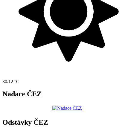
30/12 °C
Nadace ČEZ
Odstávky ČEZ