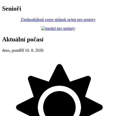
Senioři
Zjednodušená verze stránek nejen pro seniory
Aktuální počasí
dnes, pondělí 10. 8. 2026