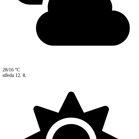
28/16 °C
středa
12. 8.