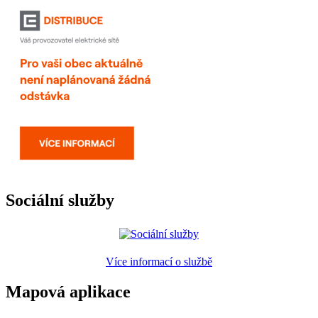
Sociální služby
Více informací o službě
Mapová aplikace